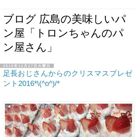
ブログ 広島の美味しいパ
ン屋「トロンちゃんのパ
ン屋さん」
2016年12月27日火曜日
足長おじさんからのクリスマスプレゼ
ント2016*\(^o^)/*