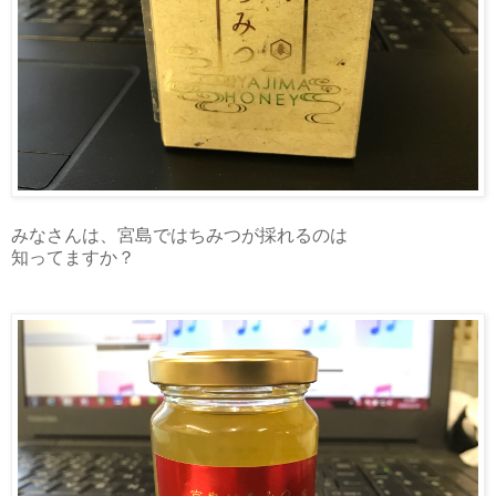
みなさんは、宮島ではちみつが採れるのは
知ってますか？