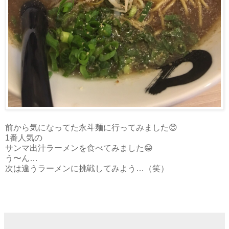
前から気になってた永斗麺に行ってみました😊
1番人気の
サンマ出汁ラーメンを食べてみました😁
う〜ん…
次は違うラーメンに挑戦してみよう…（笑）