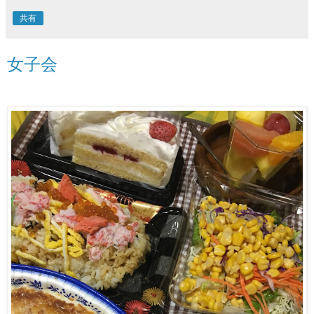
共有
女子会