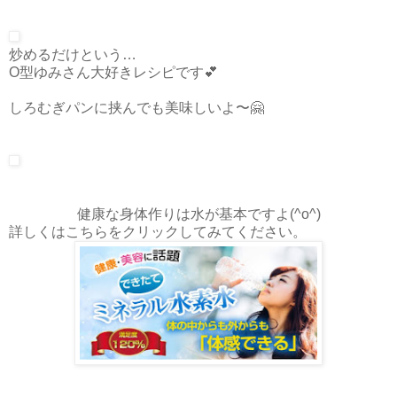
炒めるだけという…
O型ゆみさん大好きレシピです💕
しろむぎパンに挟んでも美味しいよ〜🤗
健康な身体作りは水が基本ですよ(^o^)
詳しくはこちらをクリックしてみてください。