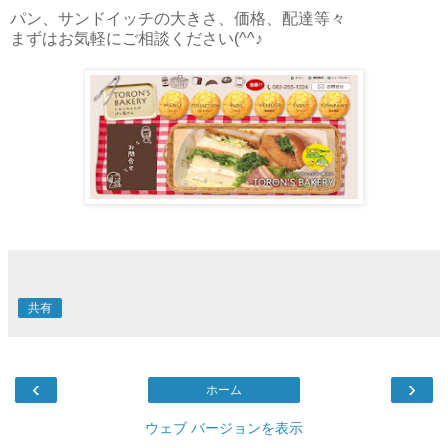
パン、サンドイッチの大きさ、価格、配達等々
まずはお気軽にご相談ください(^^♪
共有
‹
›
ホーム
ウェブ バージョンを表示