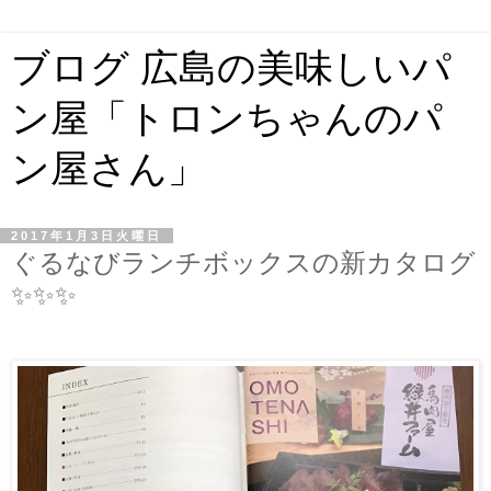
ブログ 広島の美味しいパ
ン屋「トロンちゃんのパ
ン屋さん」
2017年1月3日火曜日
ぐるなびランチボックスの新カタログ
✨✨✨