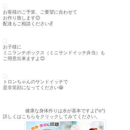
お客様のご予算、ご要望に合わせて
お作り致します😊
配達もご相談ください✌️
お子様に
ミニランチボックス（ミニサンドイッチ弁当）も
ご用意出来ますよ😊
トロンちゃんのサンドイッチで
是非笑顔になってください😁
健康な身体作りは水が基本ですよ(^o^)
詳しくはこちらをクリックしてみてください。