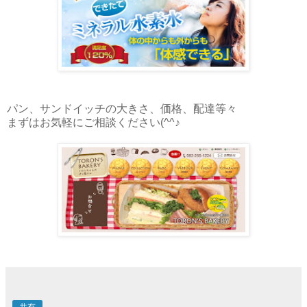
パン、サンドイッチの大きさ、価格、配達等々
まずはお気軽にご相談ください(^^♪
共有