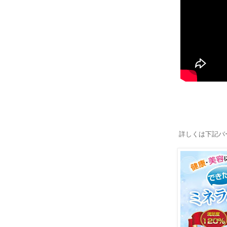
詳しくは下記バー