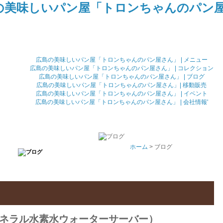
広島の美味しいパン屋「トロンちゃんのパン屋さん」 | メニュー
広島の美味しいパン屋「トロンちゃんのパン屋さん」 | コレクション
広島の美味しいパン屋「トロンちゃんのパン屋さん」 | ブログ
広島の美味しいパン屋「トロンちゃんのパン屋さん」| 移動販売
広島の美味しいパン屋「トロンちゃんのパン屋さん」 | イベント
広島の美味しいパン屋「トロンちゃんのパン屋さん」 | 会社情報'
ホーム
> ブログ
ネラル水素水ウォーターサーバー）