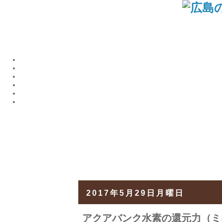
2017年5月29日月曜日
アクアバンク水素の還元力（ミ