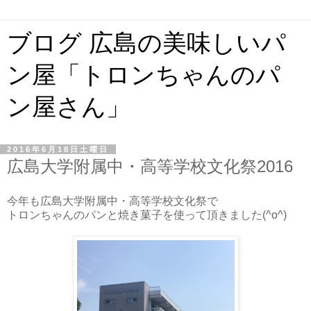
ブログ 広島の美味しいパ
ン屋「トロンちゃんのパ
ン屋さん」
2016年6月18日土曜日
広島大学附属中・高等学校文化祭2016
今年も広島大学附属中・高等学校文化祭で
トロンちゃんのパンと焼き菓子を使って頂きました(^o^)