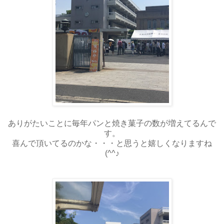
ありがたいことに毎年パンと焼き菓子の数が増えてるんで
す。
喜んで頂いてるのかな・・・と思うと嬉しくなりますね
(^^♪