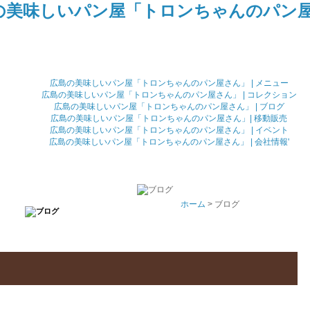
広島の美味しいパン屋「トロンちゃんのパン屋さん」 | メニュー
広島の美味しいパン屋「トロンちゃんのパン屋さん」 | コレクション
広島の美味しいパン屋「トロンちゃんのパン屋さん」 | ブログ
広島の美味しいパン屋「トロンちゃんのパン屋さん」| 移動販売
広島の美味しいパン屋「トロンちゃんのパン屋さん」 | イベント
広島の美味しいパン屋「トロンちゃんのパン屋さん」 | 会社情報'
ホーム
> ブログ