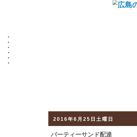
2016年6月25日土曜日
パーティーサンド配達