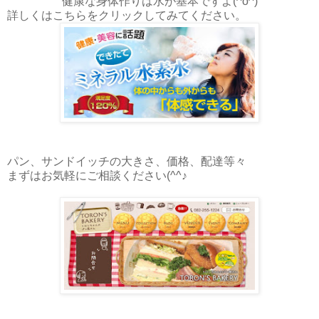
健康な身体作りは水が基本ですよ(^o^)
詳しくはこちらをクリックしてみてください。
パン、サンドイッチの大きさ、価格、配達等々
まずはお気軽にご相談ください(^^♪