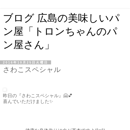
ブログ 広島の美味しいパ
ン屋「トロンちゃんのパ
ン屋さん」
2016年10月25日火曜日
さわこスペシャル
昨日の『さわこスペシャル』🤗💕
喜んでいただけました✨