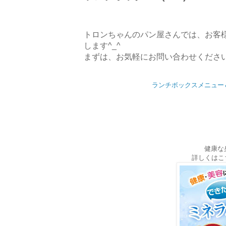
トロンちゃんのパン屋さんでは、お客
します^_^
まずは、お気軽にお問い合わせください
ランチボックスメニュー
健康な
詳しくはこ