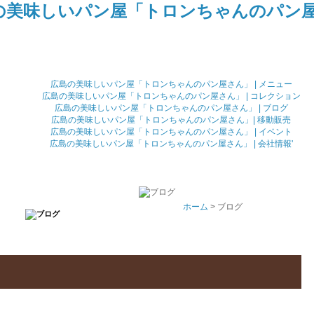
広島の美味しいパン屋「トロンちゃんのパン屋さん」 | メニュー
広島の美味しいパン屋「トロンちゃんのパン屋さん」 | コレクション
広島の美味しいパン屋「トロンちゃんのパン屋さん」 | ブログ
広島の美味しいパン屋「トロンちゃんのパン屋さん」| 移動販売
広島の美味しいパン屋「トロンちゃんのパン屋さん」 | イベント
広島の美味しいパン屋「トロンちゃんのパン屋さん」 | 会社情報'
ホーム
> ブログ