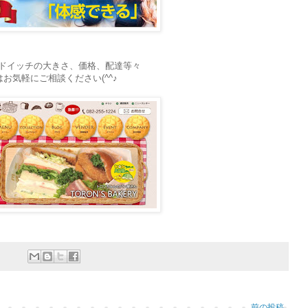
ドイッチの大きさ、価格、配達等々
お気軽にご相談ください(^^♪
前の投稿