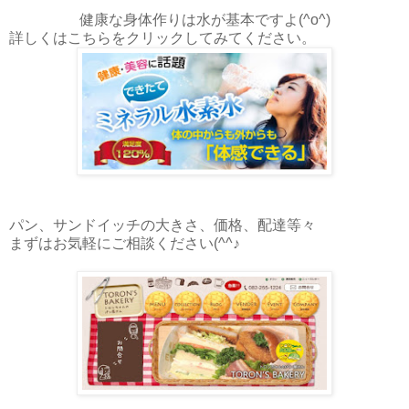
健康な身体作りは水が基本ですよ(^o^)
詳しくはこちらをクリックしてみてください。
パン、サンドイッチの大きさ、価格、配達等々
まずはお気軽にご相談ください(^^♪