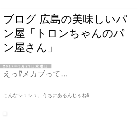
ブログ 広島の美味しいパ
ン屋「トロンちゃんのパ
ン屋さん」
2017年3月29日水曜日
えっ⁉️メカブって…
こんなシュシュ、うちにあるんじゃね⁉️