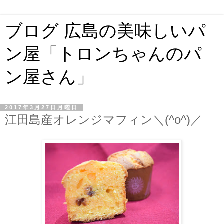
ブログ 広島の美味しいパ
ン屋「トロンちゃんのパ
ン屋さん」
2017年3月27日月曜日
江田島産オレンジマフィン＼(^o^)／