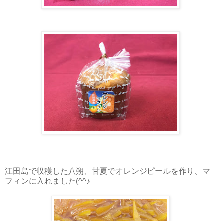
江田島で収穫した八朔、甘夏でオレンジピールを作り、マ
フィンに入れました(^^♪