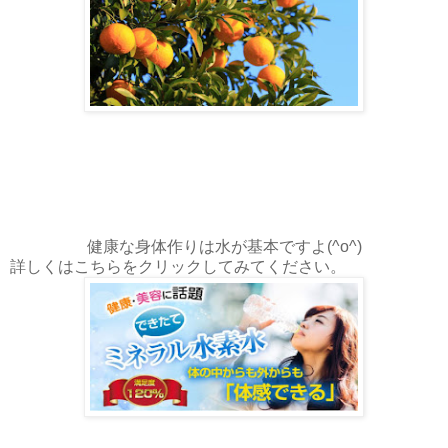
健康な身体作りは水が基本ですよ(^o^)
詳しくはこちらをクリックしてみてください。