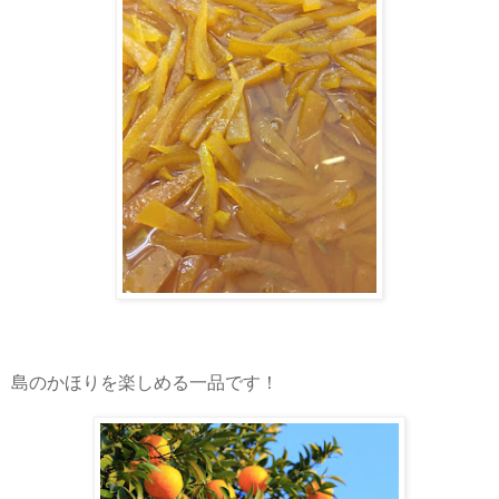
島のかほりを楽しめる一品です！