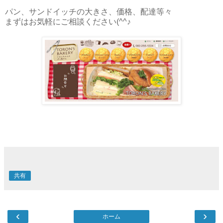
パン、サンドイッチの大きさ、価格、配達等々
まずはお気軽にご相談ください(^^♪
共有
‹
›
ホーム