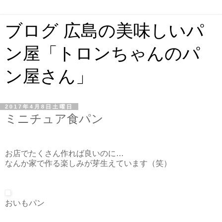
ブログ 広島の美味しいパ
ン屋「トロンちゃんのパ
ン屋さん」
2017年4月8日土曜日
ミニチュア食パン
お店でたくさん作れば良いのに…
なんか家で作る楽しみが芽生えています（笑）
おいもパン