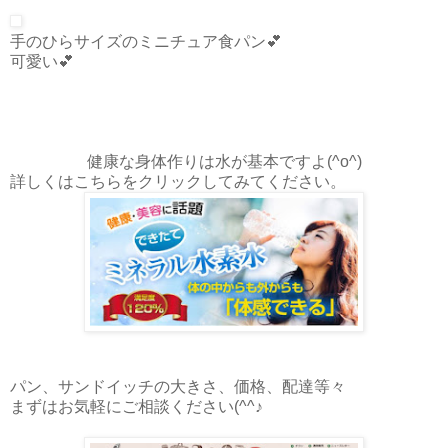
手のひらサイズのミニチュア食パン💕
可愛い💕
健康な身体作りは水が基本ですよ(^o^)
詳しくはこちらをクリックしてみてください。
パン、サンドイッチの大きさ、価格、配達等々
まずはお気軽にご相談ください(^^♪