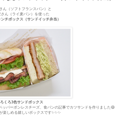
さん（ソフトフランスパン）と
麦さん（ライ麦パン）を使った
ランチボックス（サンドイッチ弁当）
ろくろ3色サンドボックス
ペッパーボンレスチーズ、食パンの記事でカツサンドを作りました😄
が楽しめる嬉しいボックスです✨✨✨