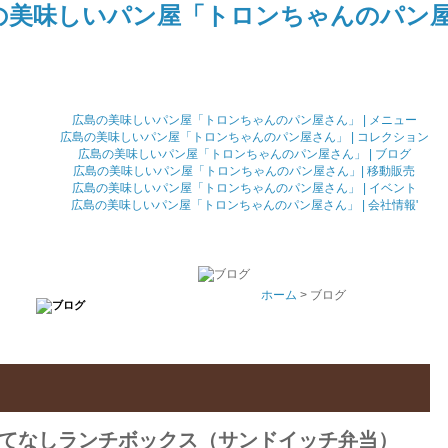
広島の美味しいパン屋「トロンちゃんのパン屋さん」 | メニュー
広島の美味しいパン屋「トロンちゃんのパン屋さん」 | コレクション
広島の美味しいパン屋「トロンちゃんのパン屋さん」 | ブログ
広島の美味しいパン屋「トロンちゃんのパン屋さん」| 移動販売
広島の美味しいパン屋「トロンちゃんのパン屋さん」 | イベント
広島の美味しいパン屋「トロンちゃんのパン屋さん」 | 会社情報'
ホーム
> ブログ
てなしランチボックス（サンドイッチ弁当）